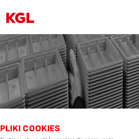
PLIKI COOKIES